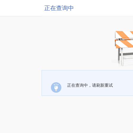
正在查询中
正在查询中，请刷新重试