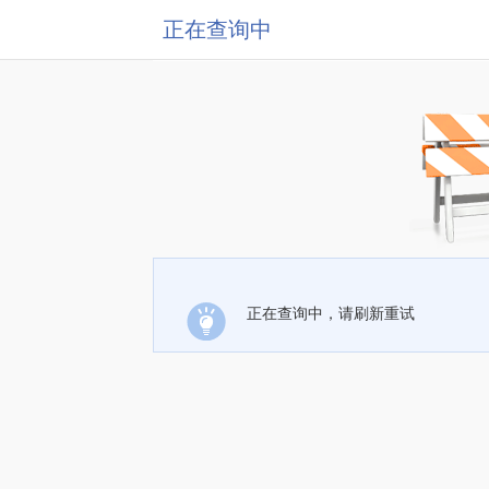
正在查询中
正在查询中，请刷新重试